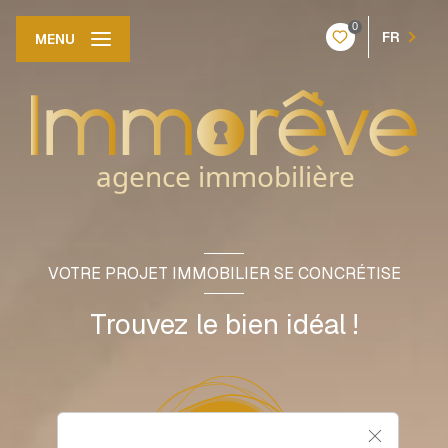
0
FR
MENU
VOTRE PROJET IMMOBILIER SE CONCRÉTISE
Trouvez le bien idéal !