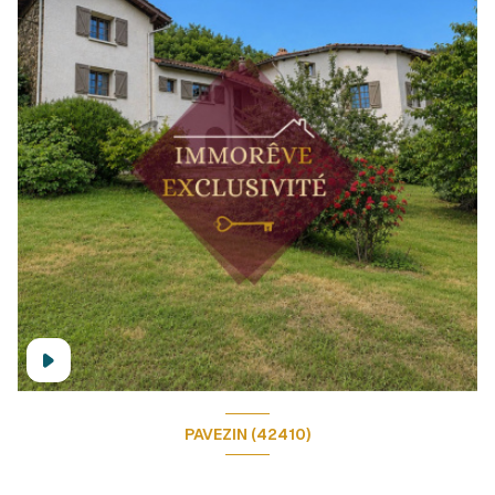
PAVEZIN (42410)