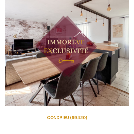
CONDRIEU (69420)