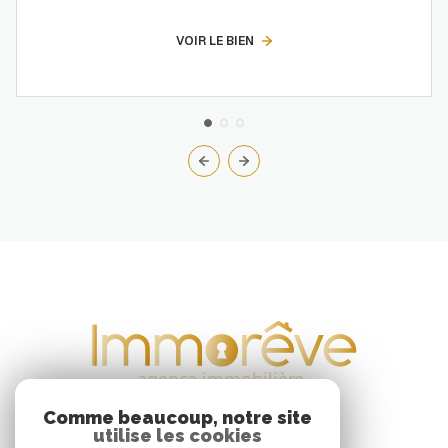
VOIR LE BIEN
Comme beaucoup, notre site
utilise les cookies