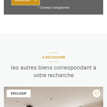
ENVOYER
* Champs obligatoires
A DÉCOUVRIR
les autres biens correspondant à
votre recherche
EXCLUSIF