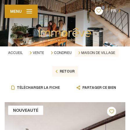
0
FR
MENU
ACCUEIL
VENTE
CONDRIEU
MAISON DE VILLAGE
RETOUR
TÉLÉCHARGER LA FICHE
PARTAGER CE BIEN
NOUVEAUTÉ