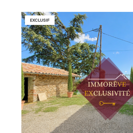
EXCLUSIF