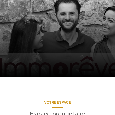
VOTRE ESPACE
Espace propriétaire