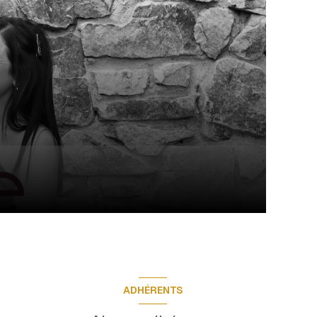
ADHÉRENTS