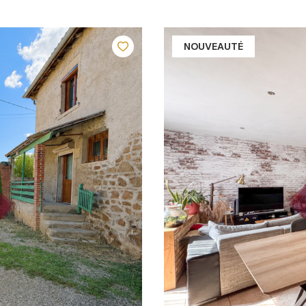
NOUVEAUTÉ