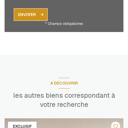
ENVOYER
* Champs obligatoires
A DÉCOUVRIR
les autres biens correspondant à
votre recherche
EXCLUSIF