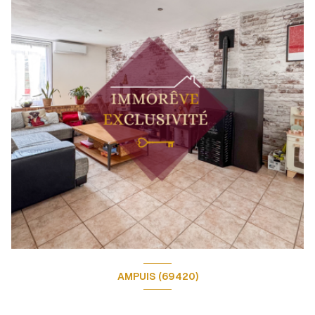
AMPUIS (69420)