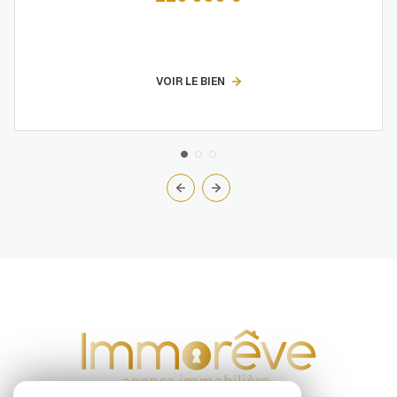
VOIR LE BIEN