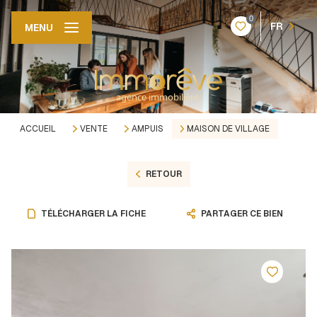
0
FR
MENU
ACCUEIL
VENTE
AMPUIS
MAISON DE VILLAGE
RETOUR
TÉLÉCHARGER LA FICHE
PARTAGER CE BIEN