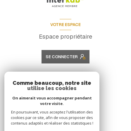
VOTRE ESPACE
Espace propriétaire
SE CONNECTER
ADHÉRENTS
Comme beaucoup, notre site
utilise les cookies
Nous adhérons
On aimerait vous accompagner pendant
votre visite.
En poursuivant, vous acceptez l'utilisation des
cookies par ce site, afin de vous proposer des
contenus adaptés et réaliser des statistiques !