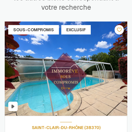
votre recherche
SOUS-COMPROMIS
EXCLUSIF
SAINT-CLAIR-DU-RHÔNE (38370)