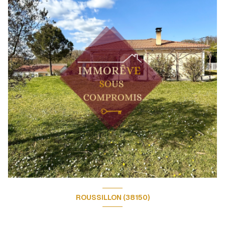
ROUSSILLON (38150)