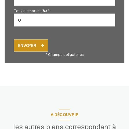
Taux d'emprunt (%) *
ENVOYER
* Champs obligatoires
A DÉCOUVRIR
les autres biens correspondant à