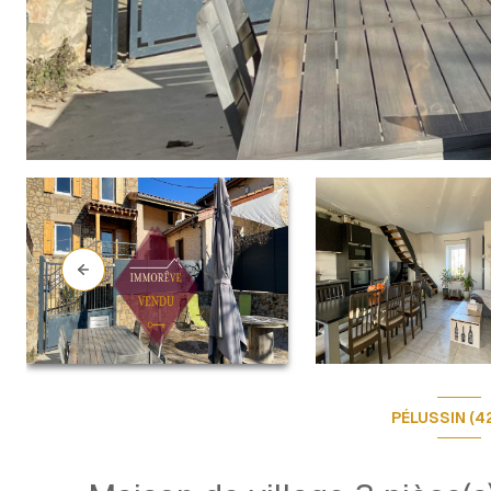
PÉLUSSIN (4