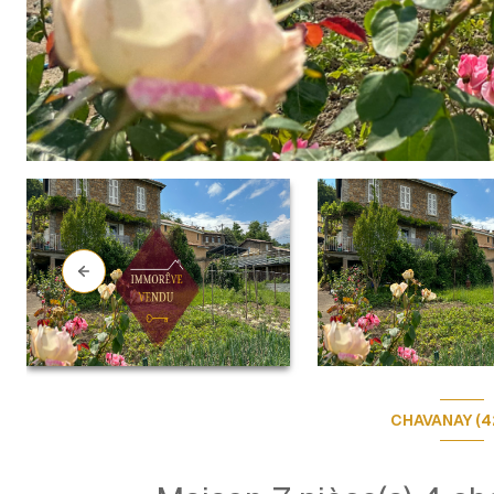
CHAVANAY (4