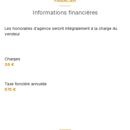
FINANCIER
Informations financières
Les honoraires d'agence seront intégralement à la charge du
vendeur
Charges
26 €
Taxe foncière annuelle
575 €