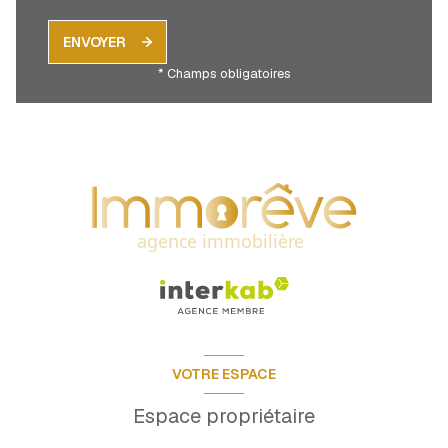
ENVOYER
* Champs obligatoires
VOTRE ESPACE
Espace propriétaire