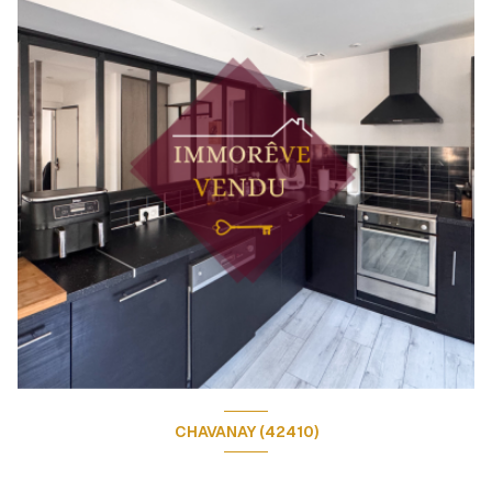
CHAVANAY (42410)