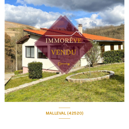
MALLEVAL (42520)