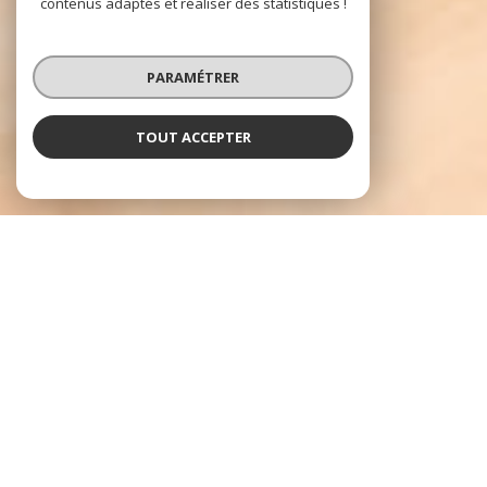
contenus adaptés et réaliser des statistiques !
PARAMÉTRER
TOUT ACCEPTER