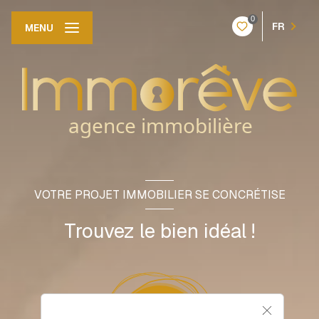
0
FR
MENU
VOTRE PROJET IMMOBILIER SE CONCRÉTISE
Trouvez le bien idéal !